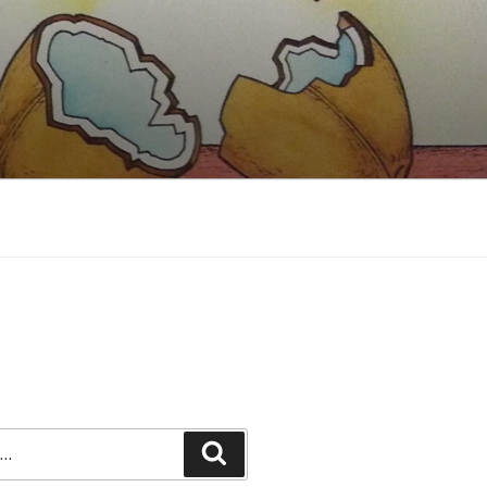
Recherche