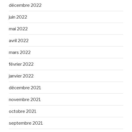
décembre 2022
juin 2022
mai 2022
avril 2022
mars 2022
février 2022
janvier 2022
décembre 2021
novembre 2021
octobre 2021
septembre 2021