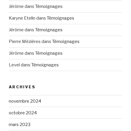
Jérôme
dans
Témoignages
Karyne Etelin
dans
Témoignages
Jérôme
dans
Témoignages
Pierre Mézières
dans
Témoignages
Jérôme
dans
Témoignages
Level
dans
Témoignages
ARCHIVES
novembre 2024
octobre 2024
mars 2023