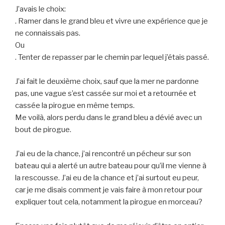
J’avais le choix:
. Ramer dans le grand bleu et vivre une expérience que je
ne connaissais pas.
Ou
. Tenter de repasser par le chemin par lequel j’étais passé.
J’ai fait le deuxième choix, sauf que la mer ne pardonne
pas, une vague s’est cassée sur moi et a retournée et
cassée la pirogue en même temps.
Me voilà, alors perdu dans le grand bleu a dévié avec un
bout de pirogue.
J’ai eu de la chance, j’ai rencontré un pécheur sur son
bateau qui a alerté un autre bateau pour qu’il me vienne à
la rescousse. J’ai eu de la chance et j’ai surtout eu peur,
car je me disais comment je vais faire à mon retour pour
expliquer tout cela, notamment la pirogue en morceau?