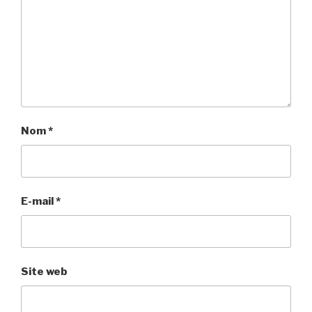
Nom
*
E-mail
*
Site web