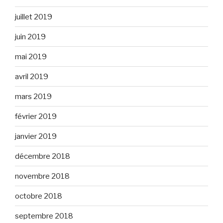
juillet 2019
juin 2019
mai 2019
avril 2019
mars 2019
février 2019
janvier 2019
décembre 2018
novembre 2018
octobre 2018
septembre 2018