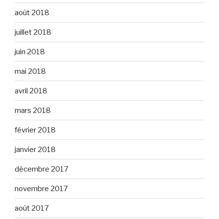
août 2018
juillet 2018
juin 2018
mai 2018
avril 2018
mars 2018
février 2018
janvier 2018
décembre 2017
novembre 2017
août 2017