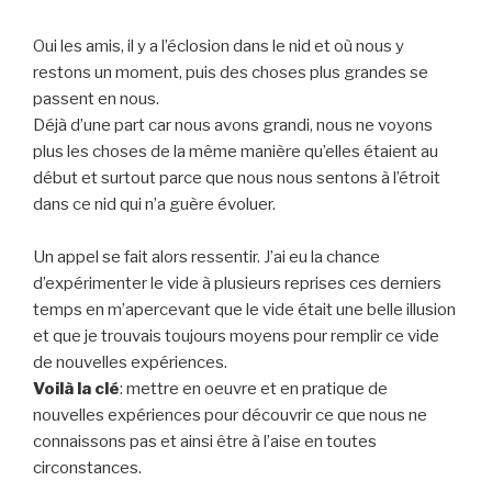
Oui les amis, il y a l’éclosion dans le nid et où nous y
restons un moment, puis des choses plus grandes se
passent en nous.
Déjà d’une part car nous avons grandi, nous ne voyons
plus les choses de la même manière qu’elles étaient au
début et surtout parce que nous nous sentons à l’étroit
dans ce nid qui n’a guère évoluer.
Un appel se fait alors ressentir. J’ai eu la chance
d’expérimenter le vide à plusieurs reprises ces derniers
temps en m’apercevant que le vide était une belle illusion
et que je trouvais toujours moyens pour remplir ce vide
de nouvelles expériences.
Voilà la clé
: mettre en oeuvre et en pratique de
nouvelles expériences pour découvrir ce que nous ne
connaissons pas et ainsi être à l’aise en toutes
circonstances.