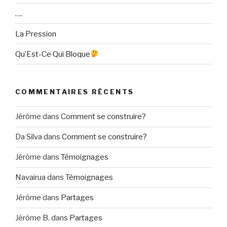
….
La Pression
Qu’Est-Ce Qui Bloque
COMMENTAIRES RÉCENTS
Jérôme
dans
Comment se construire?
Da Silva
dans
Comment se construire?
Jérôme
dans
Témoignages
Navairua
dans
Témoignages
Jérôme
dans
Partages
Jérôme B.
dans
Partages