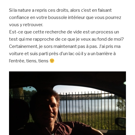
Si la nature a repris ces droits, alors c’est en faisant
confiance en votre boussole intérieur que vous pourrez
vous y retrouver.
Est-ce que cette recherche de vide est un process un
test qui me rapproche de ce que je veux au fond de moi?
Certainement, je sors maintenant pas à pas. J’ai pris ma
voiture et suis parti près d’un lac où il y a un barrière à
l’entrée, tiens, tiens