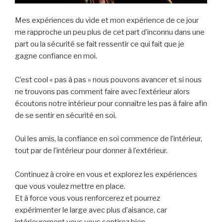
Mes expériences du vide et mon expérience de ce jour
me rapproche un peu plus de cet part d’inconnu dans une
part ou la sécurité se fait ressentir ce qui fait que je
gagne confiance en moi.
C’est cool « pas à pas » nous pouvons avancer et si nous
ne trouvons pas comment faire avec l’extérieur alors
écoutons notre intérieur pour connaître les pas à faire afin
de se sentir en sécurité en soi.
Oui les amis, la confiance en soi commence de l’intérieur,
tout par de l’intérieur pour donner à l’extérieur.
Continuez à croire en vous et explorez les expériences
que vous voulez mettre en place.
Et à force vous vous renforcerez et pourrez
expérimenter le large avec plus d’aisance, car
intérieurement vous vous sentirez bien.