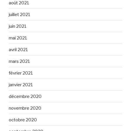
août 2021
juillet 2021
juin 2021
mai 2021
avril 2021
mars 2021
février 2021
janvier 2021
décembre 2020
novembre 2020
octobre 2020