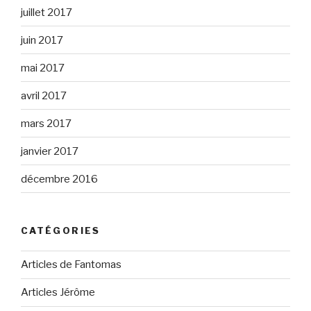
juillet 2017
juin 2017
mai 2017
avril 2017
mars 2017
janvier 2017
décembre 2016
CATÉGORIES
Articles de Fantomas
Articles Jérôme