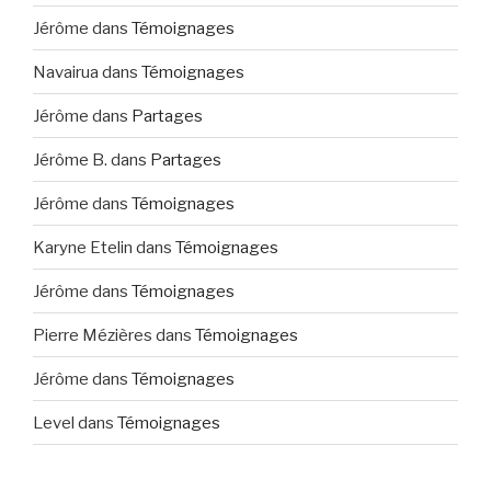
Jérôme
dans
Témoignages
Navairua
dans
Témoignages
Jérôme
dans
Partages
Jérôme B.
dans
Partages
Jérôme
dans
Témoignages
Karyne Etelin
dans
Témoignages
Jérôme
dans
Témoignages
Pierre Mézières
dans
Témoignages
Jérôme
dans
Témoignages
Level
dans
Témoignages