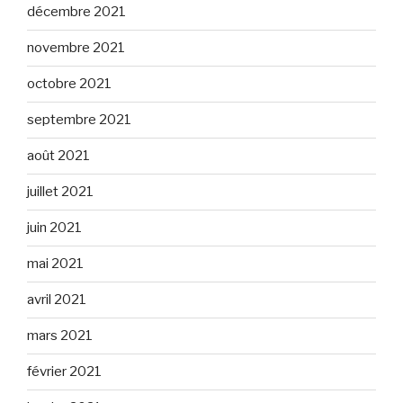
décembre 2021
novembre 2021
octobre 2021
septembre 2021
août 2021
juillet 2021
juin 2021
mai 2021
avril 2021
mars 2021
février 2021