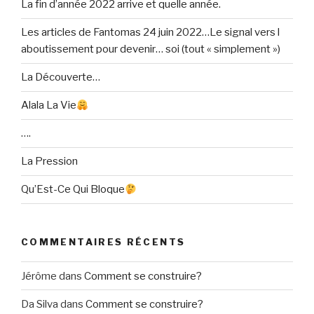
La fin d’année 2022 arrive et quelle année.
Les articles de Fantomas 24 juin 2022…Le signal vers l
aboutissement pour devenir… soi (tout « simplement »)
La Découverte…
Alala La Vie
….
La Pression
Qu’Est-Ce Qui Bloque
COMMENTAIRES RÉCENTS
Jérôme
dans
Comment se construire?
Da Silva
dans
Comment se construire?