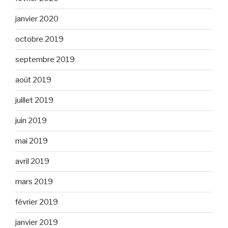
janvier 2020
octobre 2019
septembre 2019
août 2019
juillet 2019
juin 2019
mai 2019
avril 2019
mars 2019
février 2019
janvier 2019