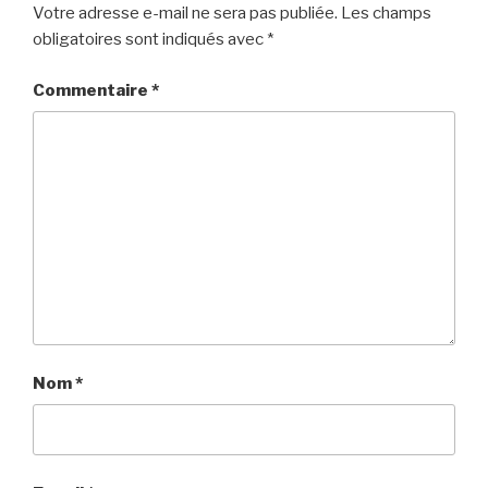
Votre adresse e-mail ne sera pas publiée.
Les champs
obligatoires sont indiqués avec
*
Commentaire
*
Nom
*