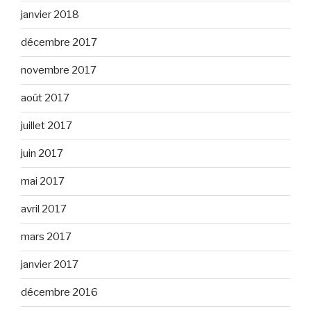
janvier 2018
décembre 2017
novembre 2017
août 2017
juillet 2017
juin 2017
mai 2017
avril 2017
mars 2017
janvier 2017
décembre 2016