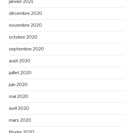
janvier 2021
décembre 2020
novembre 2020
octobre 2020
septembre 2020
août 2020
juillet 2020
juin 2020
mai 2020
avril 2020
mars 2020
février 2020