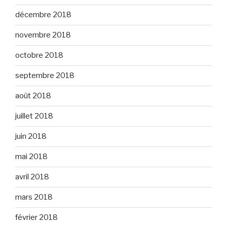
décembre 2018
novembre 2018
octobre 2018
septembre 2018
août 2018
juillet 2018
juin 2018
mai 2018
avril 2018
mars 2018
février 2018