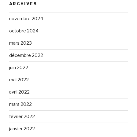
ARCHIVES
novembre 2024
octobre 2024
mars 2023
décembre 2022
juin 2022
mai 2022
avril 2022
mars 2022
février 2022
janvier 2022