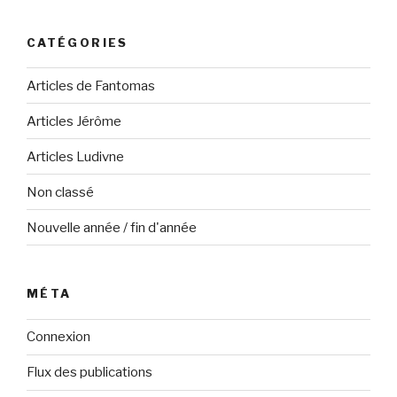
CATÉGORIES
Articles de Fantomas
Articles Jérôme
Articles Ludivne
Non classé
Nouvelle année / fin d'année
MÉTA
Connexion
Flux des publications