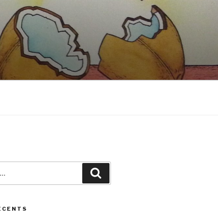
Recherche
ÉCENTS